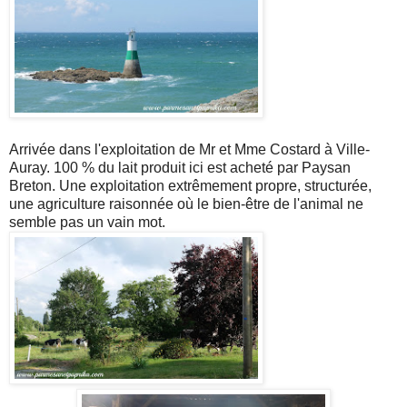
Arrivée dans l'exploitation de Mr et Mme Costard à Ville-
Auray. 100 % du lait produit ici est acheté par Paysan
Breton. Une exploitation extrêmement propre, structurée,
une agriculture raisonnée où le bien-être de l'animal ne
semble pas un vain mot.