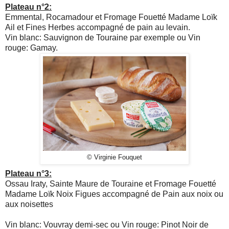
Plateau n°2:
Emmental, Rocamadour et Fromage Fouetté Madame Loïk
Ail et Fines Herbes accompagné de pain au levain.
Vin blanc: Sauvignon de Touraine par exemple ou Vin
rouge: Gamay.
© Virginie Fouquet
Plateau n°3:
Ossau Iraty, Sainte Maure de Touraine et Fromage Fouetté
Madame Loïk Noix Figues accompagné de Pain aux noix ou
aux noisettes
Vin blanc: Vouvray demi-sec ou Vin rouge: Pinot Noir de