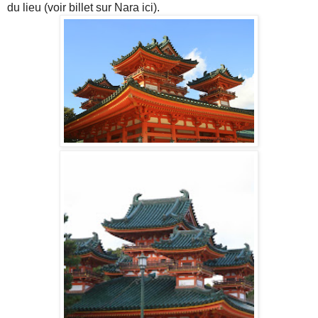
du lieu (voir billet sur Nara ici).