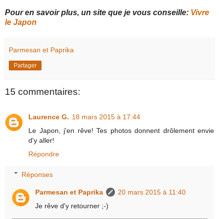
Pour en savoir plus, un site que je vous conseille:
Vivre
le Japon
Parmesan et Paprika
Partager
15 commentaires:
Laurence G.
18 mars 2015 à 17:44
Le Japon, j'en rêve! Tes photos donnent drôlement envie
d'y aller!
Répondre
Réponses
Parmesan et Paprika
20 mars 2015 à 11:40
Je rêve d'y retourner ;-)