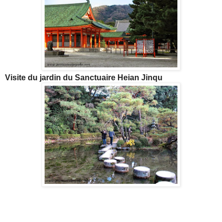
Visite du jardin du Sanctuaire Heian Jinqu