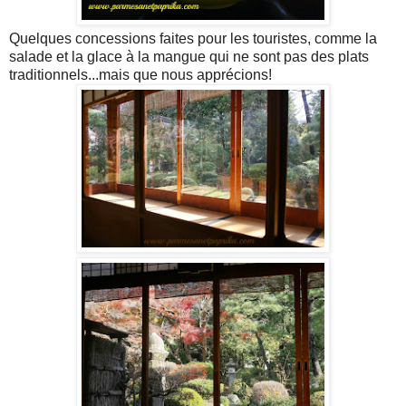
Quelques concessions faites pour les touristes, comme la
salade et la glace à la mangue qui ne sont pas des plats
traditionnels...mais que nous apprécions!