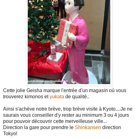
Cette jolie Geisha marque l'entrée d'un magasin où vous
trouverez kimonos et
yukata
de qualité..
Ainsi s'achève notre brève, trop brève visite à Kyoto....Je ne
saurais vous conseiller d'y rester au minimum 3 ou 4 jours
pour pouvoir découvrir cette merveilleuse ville...
Direction la gare pour prendre le
Shinkansen
direction
Tokyo!