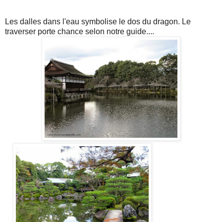
Les dalles dans l'eau symbolise le dos du dragon. Le
traverser porte chance selon notre guide....