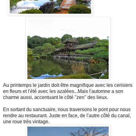
Au printemps le jardin doit être magnifique avec les cerisiers
en fleurs et l'été avec les azalées...Mais l'automne a son
charme aussi, accentuant le côté "zen" des lieux.
En sortant du sanctuaire, nous traversons le pont pour nous
rendre au restaurant. Juste en face, de l'autre côté du canal,
une roue très vintage.