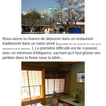
Nous avons la chance de déjeuner dans un restaurant
traditionnel dans un salon privé (
impossible de me souvenir du nom, je le
). La première difficulté est de s'asseoir,
rajouterai si je le retrouve...
avec un minimum d'élégance, sachant qu'il faut glisser ses
jambes dans la fosse sous la table...