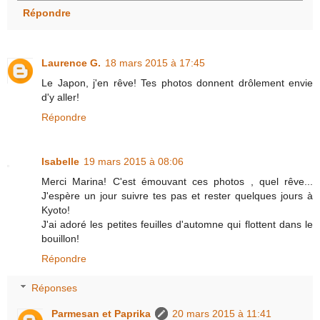
Répondre
Laurence G.
18 mars 2015 à 17:45
Le Japon, j'en rêve! Tes photos donnent drôlement envie
d'y aller!
Répondre
Isabelle
19 mars 2015 à 08:06
Merci Marina! C'est émouvant ces photos , quel rêve...
J'espère un jour suivre tes pas et rester quelques jours à
Kyoto!
J'ai adoré les petites feuilles d'automne qui flottent dans le
bouillon!
Répondre
Réponses
Parmesan et Paprika
20 mars 2015 à 11:41