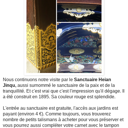
Nous continuons notre visite par le
Sanctuaire Heian
Jinqu,
aussi surnommé le sanctuaire de la paix et de la
tranquillité. Et c'est vrai que c'est l'impression qu'il dégage.
Il
a été construit en 1895.
Sa couleur rouge est splendide.
L'entrée au sanctuaire est gratuite, l'accès aux jardins est
payant (environ 4 €). Comme toujours, vous trouverez
nombre de petits talismans à acheter pour vous préserver et
vous pourrez aussi compléter votre carnet avec le tampon