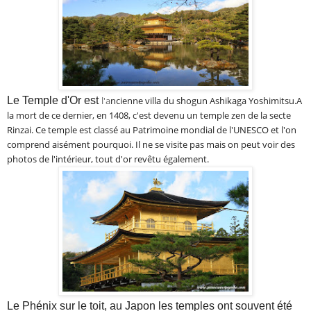
Le Temple d'Or est
l'a
ncienne villa du shogun Ashikaga Yoshimitsu.A
la mort de ce dernier, en 1408, c'est devenu un temple zen de la secte
Rinzai. Ce temple est classé au Patrimoine mondial de l'UNESCO et l'on
comprend aisément pourquoi. Il ne se visite pas mais on peut voir des
photos de l'intérieur, tout d'or revêtu également.
Le Phénix sur le toit, au Japon les temples ont souvent été