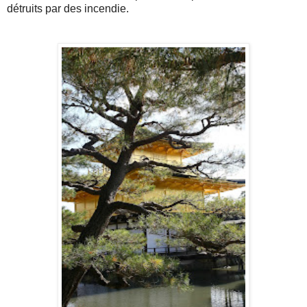
détruits par des incendie.