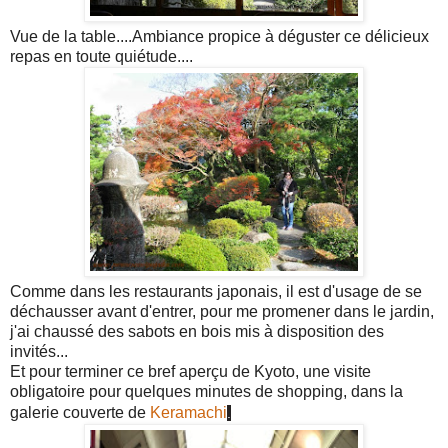
Vue de la table....Ambiance propice à déguster ce délicieux
repas en toute quiétude....
Comme dans les restaurants japonais, il est d'usage de se
déchausser avant d'entrer, pour me promener dans le jardin,
j'ai chaussé des sabots en bois mis à disposition des
invités...
Et pour terminer ce bref aperçu de Kyoto, une visite
obligatoire pour quelques minutes de shopping, dans la
galerie couverte de
Keramachi
.