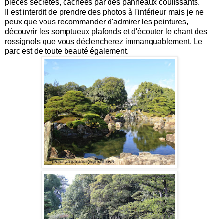
pièces secrètes, cachées par des panneaux coulissants.
Il est interdit de prendre des photos à l'intérieur mais je ne
peux que vous recommander d'admirer les peintures,
découvrir les somptueux plafonds et d'écouter le chant des
rossignols que vous déclencherez immanquablement. Le
parc est de toute beauté également.