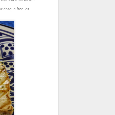
sur chaque face les