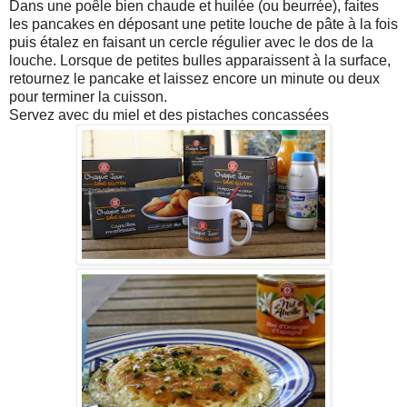
Dans une poêle bien chaude et huilée (ou beurrée), faites
les pancakes en déposant une petite louche de pâte à la fois
puis étalez en faisant un cercle régulier avec le dos de la
louche. Lorsque de petites bulles apparaissent à la surface,
retournez le pancake et laissez encore un minute ou deux
pour terminer la cuisson.
Servez avec du miel et des pistaches concassées