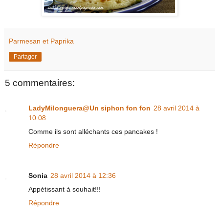
Parmesan et Paprika
Partager
5 commentaires:
LadyMilonguera@Un siphon fon fon
28 avril 2014 à
10:08
Comme ils sont alléchants ces pancakes !
Répondre
Sonia
28 avril 2014 à 12:36
Appétissant à souhait!!!
Répondre