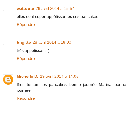
wattoote
28 avril 2014 à 15:57
elles sont super appétissantes ces pancakes
Répondre
brigitte
28 avril 2014 à 18:00
très appétissant :)
Répondre
Michelle D.
29 avril 2014 à 14:05
Bien tentant tes pancakes, bonne journée Marina, bonne
journée
Répondre