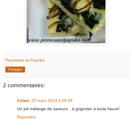
Parmesan et Paprika
Partager
2 commentaires:
Celaie
20 mars 2014 à 09:39
Un joli mélange de saveurs…à grignoter à toute heure!
Répondre