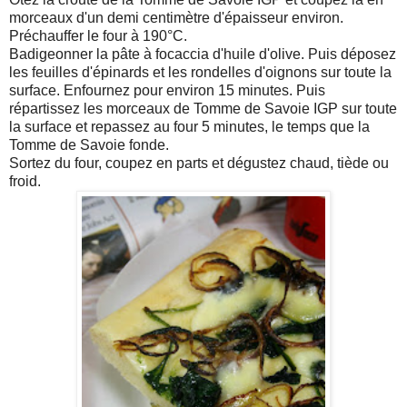
morceaux d'un demi centimètre d'épaisseur environ.
Préchauffer le four à 190°C.
Badigeonner la pâte à focaccia d'huile d'olive. Puis déposez
les feuilles d'épinards et les rondelles d'oignons sur toute la
surface. Enfournez pour environ 15 minutes. Puis
répartissez les morceaux de Tomme de Savoie IGP sur toute
la surface et repassez au four 5 minutes, le temps que la
Tomme de Savoie fonde.
Sortez du four, coupez en parts et dégustez chaud, tiède ou
froid.