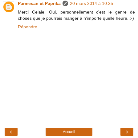
Parmesan et Paprika
20 mars 2014 à 10:25
Merci Celaie! Oui, personnellement c'est le genre de
choses que je pourrais manger à n'importe quelle heure..;-)
Répondre
‹
›
Accueil