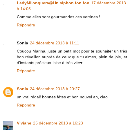
LadyMilonguera@Un siphon fon fon
17 décembre 2013
à 14:05
Comme elles sont gourmandes ces verrines !
Répondre
Sonia
24 décembre 2013 à 11:11
Coucou Marina, juste un petit mot pour te souhaiter un très
bon réveillon auprès de ceux que tu aimes, plein de joie, et
d'instants précieux. bise à très vite♥
Répondre
Sonia
24 décembre 2013 à 20:27
un vrai régal! bonnes fêtes et bon nouvel an, ciao
Répondre
Viviane
25 décembre 2013 à 16:23