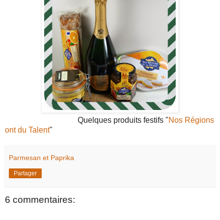
Quelques produits festifs "
Nos Régions
ont du Talent
"
Parmesan et Paprika
Partager
6 commentaires: