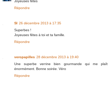
Joyeuses fêtes
Répondre
Sl
26 décembre 2013 à 17:35
Superbes !
Joyeuses fêtes à toi et ta famille.
Répondre
veropapilles
28 décembre 2013 à 19:40
Une superbe verrine bien gourmande qui me plaît
énormément. Bonne soirée. Véro
Répondre