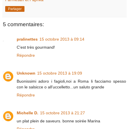
Partager
5 commentaires:
pralinettes
15 octobre 2013 à 09:14
C'est très gourmand!
Répondre
Unknown
15 octobre 2013 à 19:09
Buonissimi adoro i fagioli,noi a Roma li facciamo spesso
con le salsicce o all'uccelletto...un saluto grande
Répondre
Michelle D.
15 octobre 2013 à 21:27
un plat plein de saveurs. bonne soirée Marina