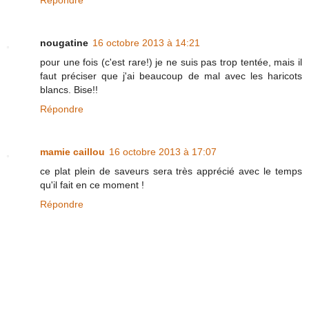
Répondre
nougatine
16 octobre 2013 à 14:21
pour une fois (c'est rare!) je ne suis pas trop tentée, mais il
faut préciser que j'ai beaucoup de mal avec les haricots
blancs. Bise!!
Répondre
mamie caillou
16 octobre 2013 à 17:07
ce plat plein de saveurs sera très apprécié avec le temps
qu'il fait en ce moment !
Répondre