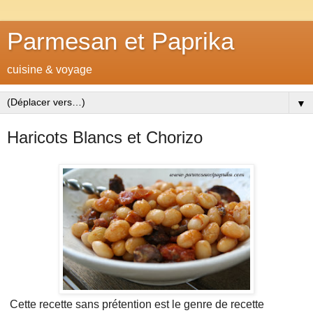
Parmesan et Paprika
cuisine & voyage
▼
Haricots Blancs et Chorizo
Cette recette sans prétention est le genre de recette