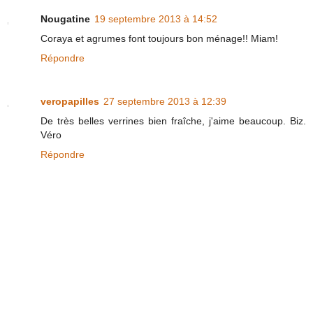
Nougatine
19 septembre 2013 à 14:52
Coraya et agrumes font toujours bon ménage!! Miam!
Répondre
veropapilles
27 septembre 2013 à 12:39
De très belles verrines bien fraîche, j'aime beaucoup. Biz.
Véro
Répondre