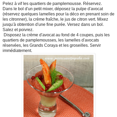
Pelez à vif les quartiers de pamplemousse. Réservez.
Dans le bol d'un petit mixer, déposez la pulpe d'avocat
(réservez quelques lamelles pour la déco en prenant soin de
les citronner), la crème fraîche, le jus de citron vert. Mixez
jusqu'à obtention d'une fine purée. Versez dans un bol.
Salez et poivrez.
Disposez la crème d'avocat au fond de 4 coupes, puis les
quartiers de pamplemousses, les lamelles d'avocats
réservées, les Grands Coraya et les groseilles. Servir
immédiatement.