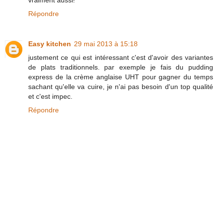
vraiment aussi!
Répondre
Easy kitchen
29 mai 2013 à 15:18
justement ce qui est intéressant c'est d'avoir des variantes
de plats traditionnels. par exemple je fais du pudding
express de la crème anglaise UHT pour gagner du temps
sachant qu'elle va cuire, je n'ai pas besoin d'un top qualité
et c'est impec.
Répondre