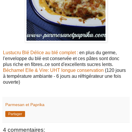
Lustucru Blé Délice au blé complet :
en plus du germe,
l'enveloppe du blé est conservée et ces pâtes sont donc
plus riche en fibres..ce sont d'excellents sucres lents.
Béchamel Elle & Vire: UHT longue conservation
(120 jours
à température ambiante - 6 jours au réfrigérateur une fois
ouverte)
Parmesan et Paprika
Partager
4 commentaires: