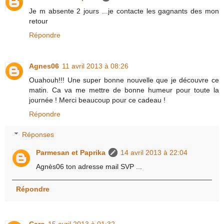
Je m absente 2 jours ...je contacte les gagnants des mon
retour
Répondre
Agnes06
11 avril 2013 à 08:26
Ouahouh!!! Une super bonne nouvelle que je découvre ce
matin. Ca va me mettre de bonne humeur pour toute la
journée ! Merci beaucoup pour ce cadeau !
Répondre
Réponses
Parmesan et Paprika
14 avril 2013 à 22:04
Agnès06 ton adresse mail SVP ...
Répondre