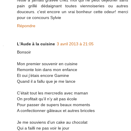
pain grillé dédaignant toutes viennoiseries ou autres
douceurs. c'est encore un vrai bonheur cette odeur! merci
pour ce concours Sylvie
Répondre
L'Aude à la cuisine
3 avril 2013 à 21:05
Bonsoir
Mon premier souvenir en cuisine
Remonte loin dans mon enfance
Et oui j’étais encore Gamine
Quand il a fallu que je me lance
C’était tout les mercredis avec maman
On profitait qu’il n’y ait pas école
Pour passer de supers beaux moments
A confectionner gâteaux et autres bricoles
Je me souviens d’un cake au chocolat
Qui a failli ne pas voir le jour