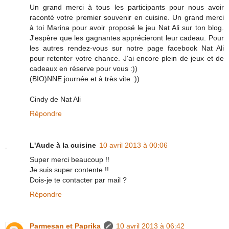
Un grand merci à tous les participants pour nous avoir
raconté votre premier souvenir en cuisine. Un grand merci
à toi Marina pour avoir proposé le jeu Nat Ali sur ton blog.
J'espère que les gagnantes apprécieront leur cadeau. Pour
les autres rendez-vous sur notre page facebook Nat Ali
pour retenter votre chance. J'ai encore plein de jeux et de
cadeaux en réserve pour vous :))
(BIO)NNE journée et à très vite :))
Cindy de Nat Ali
Répondre
L'Aude à la cuisine
10 avril 2013 à 00:06
Super merci beaucoup !!
Je suis super contente !!
Dois-je te contacter par mail ?
Répondre
Parmesan et Paprika
10 avril 2013 à 06:42