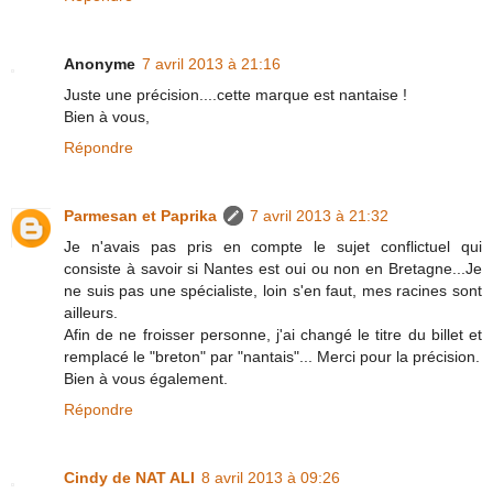
Anonyme
7 avril 2013 à 21:16
Juste une précision....cette marque est nantaise !
Bien à vous,
Répondre
Parmesan et Paprika
7 avril 2013 à 21:32
Je n'avais pas pris en compte le sujet conflictuel qui
consiste à savoir si Nantes est oui ou non en Bretagne...Je
ne suis pas une spécialiste, loin s'en faut, mes racines sont
ailleurs.
Afin de ne froisser personne, j'ai changé le titre du billet et
remplacé le "breton" par "nantais"... Merci pour la précision.
Bien à vous également.
Répondre
Cindy de NAT ALI
8 avril 2013 à 09:26