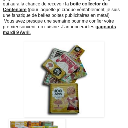
qui aura la chance de recevoir la
boite collector du
Centenaire
(pour laquelle je craque véritablement, je suis
une fanatique de belles boites publicitaires en métal)
Vous avez presque une semaine pour me confier votre
premier souvenir en cuisine. J'annoncerai les
gagnants
mardi 9 Avril.