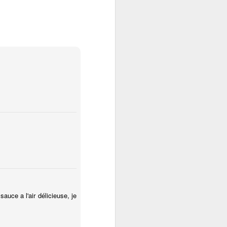
auce a l'air délicieuse, je