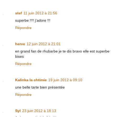
stef
11 juin 2012 à 21:56
superbe !!!! j'adore !!!
Répondre
herve
12 juin 2012 à 21:01
en grand fan de rhubarbe je te dis bravo elle est superbe
bises
Répondre
Kalinka la chtimie
19 juin 2012 à 09:10
une belle tarte bien présentée
Répondre
Syl
23 juin 2012 à 18:13