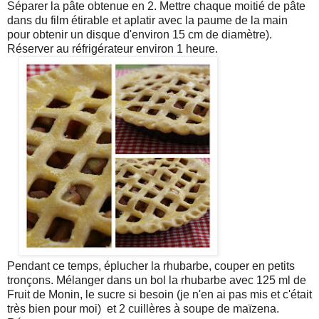
Séparer la pâte obtenue en 2. Mettre chaque moitié de pâte
dans du film étirable et aplatir avec la paume de la main
pour obtenir un disque d'environ 15 cm de diamètre).
Réserver au réfrigérateur environ 1 heure.
Pendant ce temps, éplucher la rhubarbe, couper en petits
tronçons. Mélanger dans un bol la rhubarbe avec 125 ml de
Fruit de Monin, le sucre si besoin (je n'en ai pas mis et c'était
très bien pour moi) et 2 cuillères à soupe de maïzena.