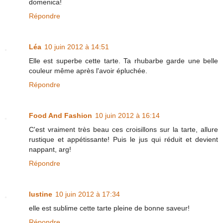
domenica!
Répondre
Léa
10 juin 2012 à 14:51
Elle est superbe cette tarte. Ta rhubarbe garde une belle
couleur même après l'avoir épluchée.
Répondre
Food And Fashion
10 juin 2012 à 16:14
C'est vraiment très beau ces croisillons sur la tarte, allure
rustique et appétissante! Puis le jus qui réduit et devient
nappant, arg!
Répondre
lustine
10 juin 2012 à 17:34
elle est sublime cette tarte pleine de bonne saveur!
Répondre