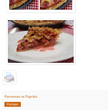
Parmesan et Paprika
Partager