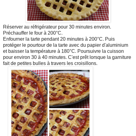
Réserver au réfrigérateur pour 30 minutes environ.
Préchauffer le four à 200°C.
Enfourner la tarte pendant 20 minutes à 200°C. Puis
protéger le pourtour de la tarte avec du papier d'aluminium
et baisser la température à 180°C. Poursuivre la cuisson
pour environ 30 à 40 minutes. C'est prêt lorsque la garniture
fait de petites bulles à travers les croisillons.