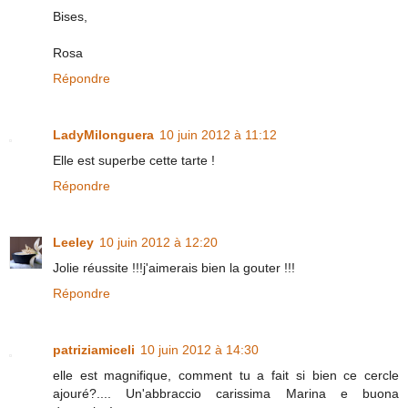
Bises,
Rosa
Répondre
LadyMilonguera
10 juin 2012 à 11:12
Elle est superbe cette tarte !
Répondre
Leeley
10 juin 2012 à 12:20
Jolie réussite !!!j'aimerais bien la gouter !!!
Répondre
patriziamiceli
10 juin 2012 à 14:30
elle est magnifique, comment tu a fait si bien ce cercle
ajouré?.... Un'abbraccio carissima Marina e buona