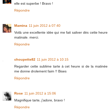
elle est superbe ! Bravo !
Répondre
Mamina
11 juin 2012 à 07:40
Voilà une excellente idée qui me fait saliver dès cette heure
matinale. merci.
Répondre
choupette82
11 juin 2012 à 10:15
Regarder cette sublime tarte à cet heure si de la matinée
me donne drolement faim !! Bises
Répondre
Rose
11 juin 2012 à 15:06
Magnifique tarte, j'adore, bravo !
Répondre