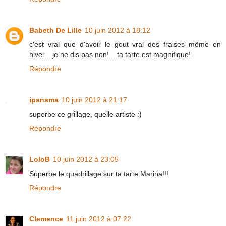
Babeth De Lille
10 juin 2012 à 18:12
c'est vrai que d'avoir le gout vrai des fraises même en
hiver....je ne dis pas non!....ta tarte est magnifique!
Répondre
ipanama
10 juin 2012 à 21:17
superbe ce grillage, quelle artiste :)
Répondre
LoloB
10 juin 2012 à 23:05
Superbe le quadrillage sur ta tarte Marina!!!
Répondre
Clemence
11 juin 2012 à 07:22