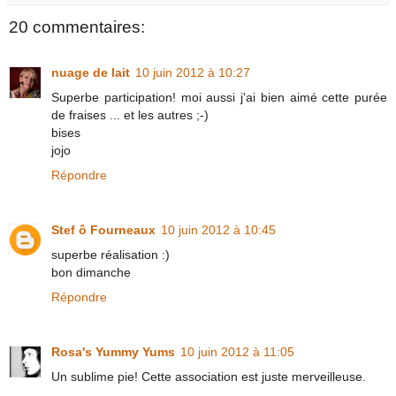
20 commentaires:
nuage de lait
10 juin 2012 à 10:27
Superbe participation! moi aussi j'ai bien aimé cette purée
de fraises ... et les autres ;-)
bises
jojo
Répondre
Stef ô Fourneaux
10 juin 2012 à 10:45
superbe réalisation :)
bon dimanche
Répondre
Rosa's Yummy Yums
10 juin 2012 à 11:05
Un sublime pie! Cette association est juste merveilleuse.