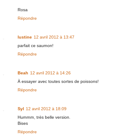
Rosa
Répondre
lustine
12 avril 2012 à 13:47
parfait ce saumon!
Répondre
Beah
12 avril 2012 à 14:26
À essayer avec toutes sortes de poissons!
Répondre
Syl
12 avril 2012 à 18:09
Hummm, très belle version.
Bises
Répondre