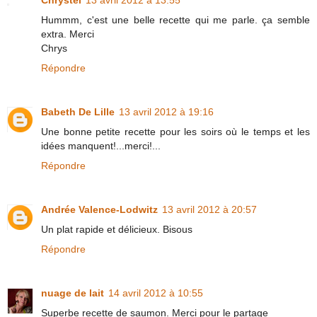
Hummm, c'est une belle recette qui me parle. ça semble
extra. Merci
Chrys
Répondre
Babeth De Lille
13 avril 2012 à 19:16
Une bonne petite recette pour les soirs où le temps et les
idées manquent!...merci!...
Répondre
Andrée Valence-Lodwitz
13 avril 2012 à 20:57
Un plat rapide et délicieux. Bisous
Répondre
nuage de lait
14 avril 2012 à 10:55
Superbe recette de saumon. Merci pour le partage