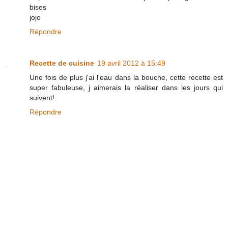
bises
jojo
Répondre
Recette de cuisine
19 avril 2012 à 15:49
Une fois de plus j'ai l'eau dans la bouche, cette recette est
super fabuleuse, j aimerais la réaliser dans les jours qui
suivent!
Répondre