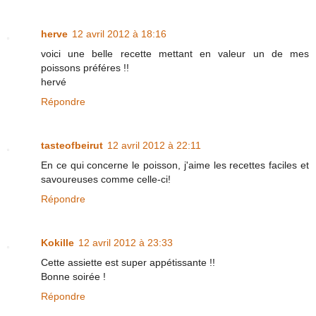
herve
12 avril 2012 à 18:16
voici une belle recette mettant en valeur un de mes
poissons préféres !!
hervé
Répondre
tasteofbeirut
12 avril 2012 à 22:11
En ce qui concerne le poisson, j'aime les recettes faciles et
savoureuses comme celle-ci!
Répondre
Kokille
12 avril 2012 à 23:33
Cette assiette est super appétissante !!
Bonne soirée !
Répondre