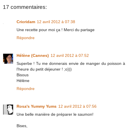
17 commentaires:
Cricridam
12 avril 2012 à 07:38
Une recette pour moi ça ! Merci du partage
Répondre
Hélène (Cannes)
12 avril 2012 à 07:52
Superbe ! Tu me donnerais envie de manger du poisson à
l'heure du petit déjeuner ! ;o)))
Bisous
Hélène
Répondre
Rosa's Yummy Yums
12 avril 2012 à 07:56
Une belle manière de préparer le saumon!
Bises,