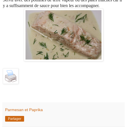
y a suffisamment de sauce pour bien les accompagner.
Parmesan et Paprika
Partager