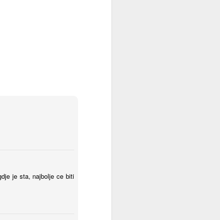
e je sta, najbolje ce biti