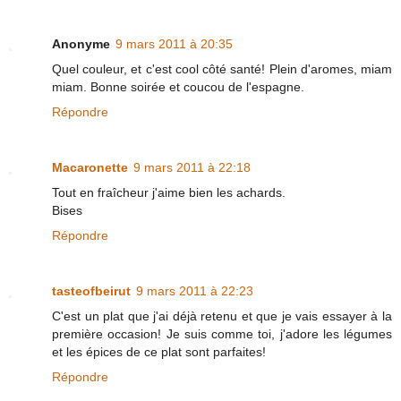
Anonyme
9 mars 2011 à 20:35
Quel couleur, et c'est cool côté santé! Plein d'aromes, miam
miam. Bonne soirée et coucou de l'espagne.
Répondre
Macaronette
9 mars 2011 à 22:18
Tout en fraîcheur j'aime bien les achards.
Bises
Répondre
tasteofbeirut
9 mars 2011 à 22:23
C'est un plat que j'ai déjà retenu et que je vais essayer à la
première occasion! Je suis comme toi, j'adore les légumes
et les épices de ce plat sont parfaites!
Répondre