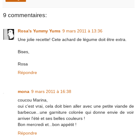
9 commentaires:
Rosa's Yummy Yums
9 mars 2011 à 13:36
Une jolie recette! Cete achard de légume doit être extra.
Bises,
Rosa
Répondre
mona
9 mars 2011 à 16:38
coucou Marina,
oui c'est vrai, cela doit bien aller avec une petite viande de
barbecue...une garniture colorée qui donne envie de voir
arriver l'été et ses belles couleurs !
Bon mercredi et...bon appétit !
Répondre