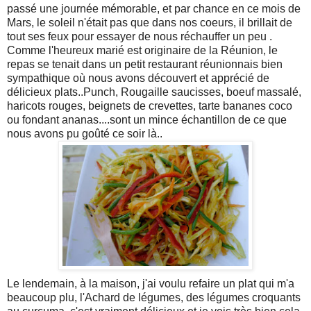
passé une journée mémorable, et par chance en ce mois de
Mars, le soleil n'était pas que dans nos coeurs, il brillait de
tout ses feux pour essayer de nous réchauffer un peu .
Comme l'heureux marié est originaire de la Réunion, le
repas se tenait dans un petit restaurant réunionnais bien
sympathique où nous avons découvert et apprécié de
délicieux plats..Punch, Rougaille saucisses, boeuf massalé,
haricots rouges, beignets de crevettes, tarte bananes coco
ou fondant ananas....sont un mince échantillon de ce que
nous avons pu goûté ce soir là..
Le lendemain, à la maison, j'ai voulu refaire un plat qui m'a
beaucoup plu, l'Achard de légumes, des légumes croquants