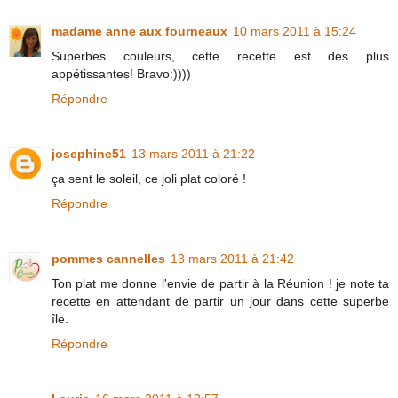
madame anne aux fourneaux
10 mars 2011 à 15:24
Superbes couleurs, cette recette est des plus
appétissantes! Bravo:))))
Répondre
josephine51
13 mars 2011 à 21:22
ça sent le soleil, ce joli plat coloré !
Répondre
pommes cannelles
13 mars 2011 à 21:42
Ton plat me donne l'envie de partir à la Réunion ! je note ta
recette en attendant de partir un jour dans cette superbe
île.
Répondre