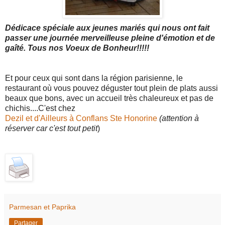
Dédicace spéciale aux jeunes mariés qui nous ont fait
passer une journée merveilleuse pleine d'émotion et de
gaîté. Tous nos Voeux de Bonheur!!!!!
Et pour ceux qui sont dans la région parisienne, le
restaurant où vous pouvez déguster tout plein de plats aussi
beaux que bons, avec un accueil très chaleureux et pas de
chichis....C'est chez
Dezil et d'Ailleurs à Conflans Ste Honorine
(attention à
réserver car c'est tout petit
)
Parmesan et Paprika
Partager