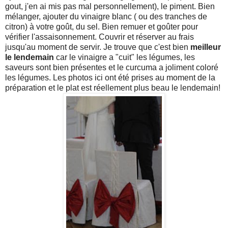
gout, j'en ai mis pas mal personnellement), le piment. Bien
mélanger, ajouter du vinaigre blanc ( ou des tranches de
citron) à votre goût, du sel. Bien remuer et goûter pour
vérifier l'assaisonnement. Couvrir et réserver au frais
jusqu'au moment de servir. Je trouve que c'est bien
meilleur
le lendemain
car le vinaigre a "cuit" les légumes, les
saveurs sont bien présentes et le curcuma a joliment coloré
les légumes. Les photos ici ont été prises au moment de la
préparation et le plat est réellement plus beau le lendemain!