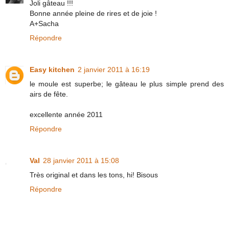
Joli gâteau !!!
Bonne année pleine de rires et de joie !
A+Sacha
Répondre
Easy kitchen
2 janvier 2011 à 16:19
le moule est superbe; le gâteau le plus simple prend des
airs de fête.
excellente année 2011
Répondre
Val
28 janvier 2011 à 15:08
Très original et dans les tons, hi! Bisous
Répondre