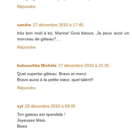
Répondre
sandra
27 décembre 2010 à 17:45
très bon noël à toi, Marine! Gros bisous...Je peux avoir un
morceau de gâteau?....
Répondre
babouchka Michèle
27 décembre 2010 à 21:35
Quel superbe gâteau. Bravo et merci.
Bravo aussi à ta petite sœur, quel talent!!
Répondre
syl
28 décembre 2010 à 09:05
Ton gateau est spendide !
Joyeuses fêtes
Bises