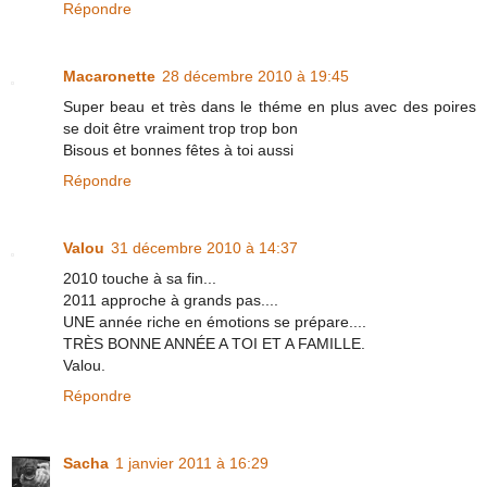
Répondre
Macaronette
28 décembre 2010 à 19:45
Super beau et très dans le théme en plus avec des poires
se doit être vraiment trop trop bon
Bisous et bonnes fêtes à toi aussi
Répondre
Valou
31 décembre 2010 à 14:37
2010 touche à sa fin...
2011 approche à grands pas....
UNE année riche en émotions se prépare....
TRÈS BONNE ANNÉE A TOI ET A FAMILLE.
Valou.
Répondre
Sacha
1 janvier 2011 à 16:29