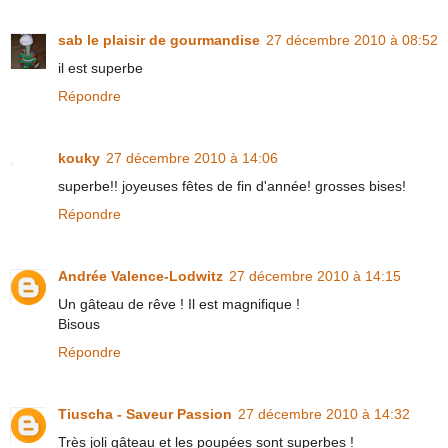
sab le plaisir de gourmandise
27 décembre 2010 à 08:52
il est superbe
Répondre
kouky
27 décembre 2010 à 14:06
superbe!! joyeuses fêtes de fin d'année! grosses bises!
Répondre
Andrée Valence-Lodwitz
27 décembre 2010 à 14:15
Un gâteau de rêve ! Il est magnifique !
Bisous
Répondre
Tiuscha - Saveur Passion
27 décembre 2010 à 14:32
Très joli gâteau et les poupées sont superbes !