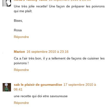
Une très jolie recette! Une façon de préparer les poivrons
qui me plaît.
Bises,
Rosa
Répondre
Marion
16 septembre 2010 à 23:16
Ca a l'air très bon, il y a tellement de façons de cuisiner les
poivrons !
Répondre
sab le plaisir de gourmandise
17 septembre 2010 à
06:41
une recette qui doi etre savoureuse
Répondre