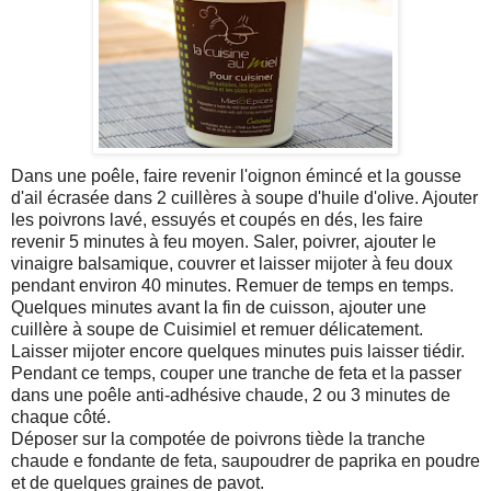
Dans une poêle, faire revenir l'oignon émincé et la gousse
d'ail écrasée dans 2 cuillères à soupe d'huile d'olive. Ajouter
les poivrons lavé, essuyés et coupés en dés, les faire
revenir 5 minutes à feu moyen. Saler, poivrer, ajouter le
vinaigre balsamique, couvrer et laisser mijoter à feu doux
pendant environ 40 minutes. Remuer de temps en temps.
Quelques minutes avant la fin de cuisson, ajouter une
cuillère à soupe de Cuisimiel et remuer délicatement.
Laisser mijoter encore quelques minutes puis laisser tiédir.
Pendant ce temps, couper une tranche de feta et la passer
dans une poêle anti-adhésive chaude, 2 ou 3 minutes de
chaque côté.
Déposer sur la compotée de poivrons tiède la tranche
chaude e fondante de feta, saupoudrer de paprika en poudre
et de quelques graines de pavot.