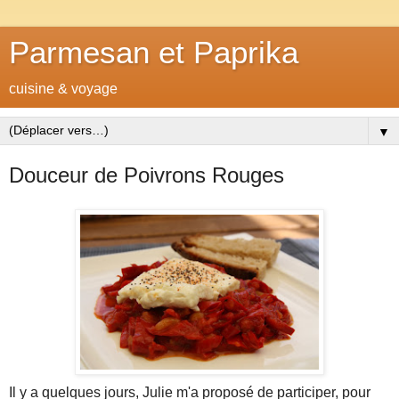
Parmesan et Paprika
cuisine & voyage
▼
Douceur de Poivrons Rouges
Il y a quelques jours, Julie m'a proposé de participer, pour