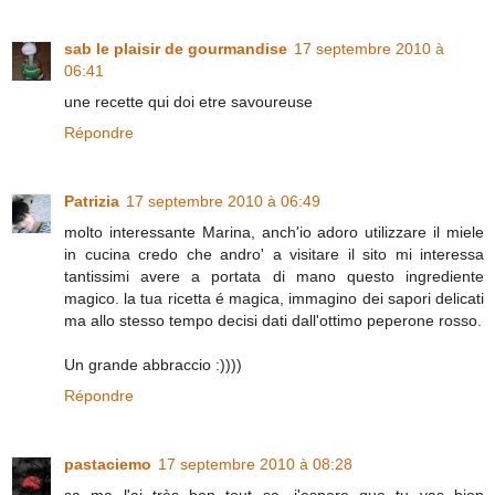
sab le plaisir de gourmandise
17 septembre 2010 à
06:41
une recette qui doi etre savoureuse
Répondre
Patrizia
17 septembre 2010 à 06:49
molto interessante Marina, anch'io adoro utilizzare il miele
in cucina credo che andro' a visitare il sito mi interessa
tantissimi avere a portata di mano questo ingrediente
magico. la tua ricetta é magica, immagino dei sapori delicati
ma allo stesso tempo decisi dati dall'ottimo peperone rosso.
Un grande abbraccio :))))
Répondre
pastaciemo
17 septembre 2010 à 08:28