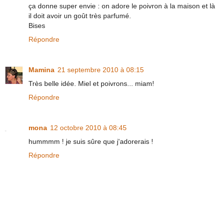
ça donne super envie : on adore le poivron à la maison et là
il doit avoir un goût très parfumé.
Bises
Répondre
Mamina
21 septembre 2010 à 08:15
Très belle idée. Miel et poivrons... miam!
Répondre
mona
12 octobre 2010 à 08:45
hummmm ! je suis sûre que j'adorerais !
Répondre