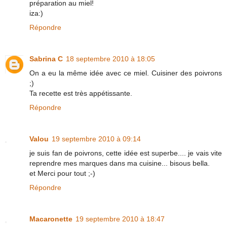
préparation au miel!
iza:)
Répondre
Sabrina C
18 septembre 2010 à 18:05
On a eu la même idée avec ce miel. Cuisiner des poivrons
;)
Ta recette est très appétissante.
Répondre
Valou
19 septembre 2010 à 09:14
je suis fan de poivrons, cette idée est superbe.... je vais vite
reprendre mes marques dans ma cuisine... bisous bella.
et Merci pour tout ;-)
Répondre
Macaronette
19 septembre 2010 à 18:47