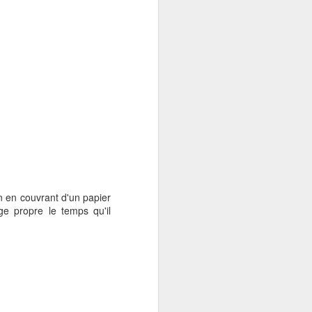
n en couvrant d'un papier
nge propre le temps qu'il