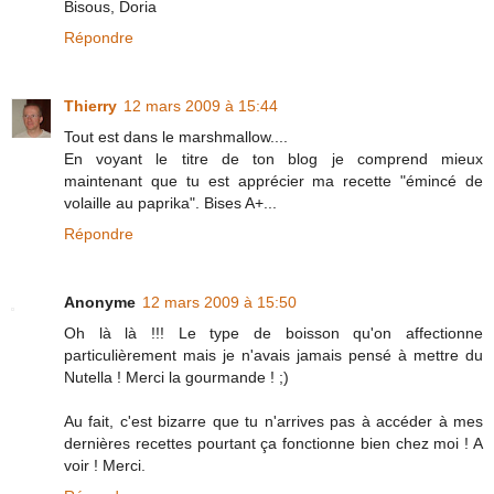
Bisous, Doria
Répondre
Thierry
12 mars 2009 à 15:44
Tout est dans le marshmallow....
En voyant le titre de ton blog je comprend mieux
maintenant que tu est apprécier ma recette "émincé de
volaille au paprika". Bises A+...
Répondre
Anonyme
12 mars 2009 à 15:50
Oh là là !!! Le type de boisson qu'on affectionne
particulièrement mais je n'avais jamais pensé à mettre du
Nutella ! Merci la gourmande ! ;)
Au fait, c'est bizarre que tu n'arrives pas à accéder à mes
dernières recettes pourtant ça fonctionne bien chez moi ! A
voir ! Merci.