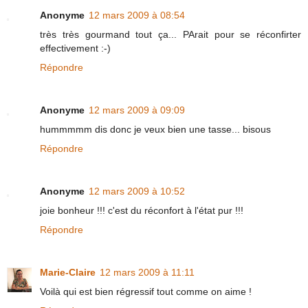
Anonyme
12 mars 2009 à 08:54
très très gourmand tout ça... PArait pour se réconfirter
effectivement :-)
Répondre
Anonyme
12 mars 2009 à 09:09
hummmmm dis donc je veux bien une tasse... bisous
Répondre
Anonyme
12 mars 2009 à 10:52
joie bonheur !!! c'est du réconfort à l'état pur !!!
Répondre
Marie-Claire
12 mars 2009 à 11:11
Voilà qui est bien régressif tout comme on aime !