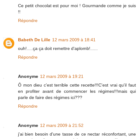
Ce petit chocolat est pour moi ! Gourmande comme je suis
!!
Répondre
Babeth De Lille
12 mars 2009 à 18:41
ouh!.....ça ça doit remettre d'aplomb!......
Répondre
Anonyme
12 mars 2009 à 19:21
Ô mon dieu c'est terrible cette recette!!!C'est vrai qu'il faut
en profiter avant de commencer les régimes!!!mais qui
parle de faire des régimes ici???
Répondre
Anonyme
12 mars 2009 à 21:52
j'ai bien besoin d'une tasse de ce nectar réconfortant, une