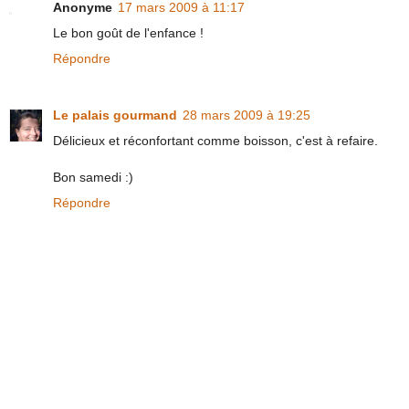
Anonyme
17 mars 2009 à 11:17
Le bon goût de l'enfance !
Répondre
Le palais gourmand
28 mars 2009 à 19:25
Délicieux et réconfortant comme boisson, c'est à refaire.
Bon samedi :)
Répondre