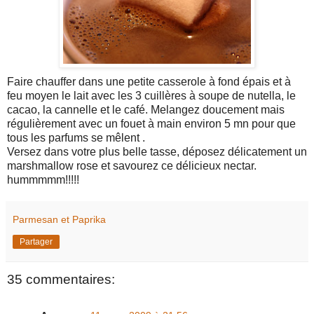
Faire chauffer dans une petite casserole à fond épais et à
feu moyen le lait avec les 3 cuillères à soupe de nutella, le
cacao, la cannelle et le café. Melangez doucement mais
régulièrement avec un fouet à main environ 5 mn pour que
tous les parfums se mêlent .
Versez dans votre plus belle tasse, déposez délicatement un
marshmallow rose et savourez ce délicieux nectar.
hummmmm!!!!!
Parmesan et Paprika
Partager
35 commentaires: