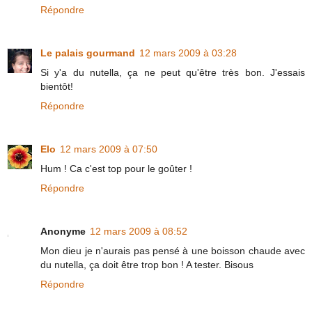
Répondre
Le palais gourmand
12 mars 2009 à 03:28
Si y'a du nutella, ça ne peut qu'être très bon. J'essais
bientôt!
Répondre
Elo
12 mars 2009 à 07:50
Hum ! Ca c'est top pour le goûter !
Répondre
Anonyme
12 mars 2009 à 08:52
Mon dieu je n'aurais pas pensé à une boisson chaude avec
du nutella, ça doit être trop bon ! A tester. Bisous
Répondre