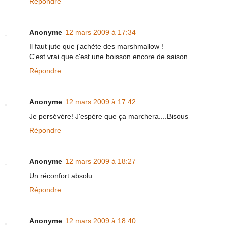
Répondre
Anonyme
12 mars 2009 à 17:34
Il faut jute que j'achète des marshmallow !
C'est vrai que c'est une boisson encore de saison...
Répondre
Anonyme
12 mars 2009 à 17:42
Je persévère! J'espère que ça marchera....Bisous
Répondre
Anonyme
12 mars 2009 à 18:27
Un réconfort absolu
Répondre
Anonyme
12 mars 2009 à 18:40