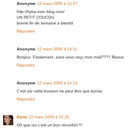
Anonyme
12 mars 2009 à 13:57
http://hyba.over-blog.com/
UN PETIT COUCOU
bonne fin de semaine à bientôt
Répondre
Anonyme
12 mars 2009 à 14:11
Bonjour. Finalement, avez-vous reçu mon mail???? Bisous
Répondre
Anonyme
12 mars 2009 à 14:13
C'est sûr cette boisson ne peut être que bonne
Répondre
Doria
12 mars 2009 à 15:25
Oh que oui c'est un bon réconfort !!!