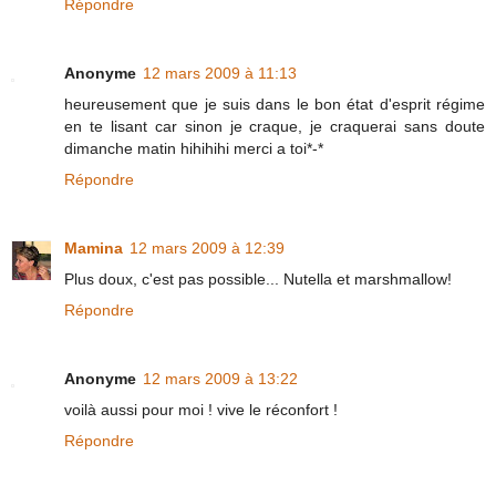
Répondre
Anonyme
12 mars 2009 à 11:13
heureusement que je suis dans le bon état d'esprit régime
en te lisant car sinon je craque, je craquerai sans doute
dimanche matin hihihihi merci a toi*-*
Répondre
Mamina
12 mars 2009 à 12:39
Plus doux, c'est pas possible... Nutella et marshmallow!
Répondre
Anonyme
12 mars 2009 à 13:22
voilà aussi pour moi ! vive le réconfort !
Répondre