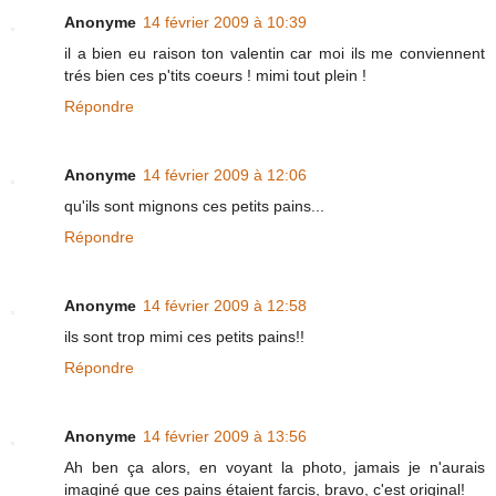
Anonyme
14 février 2009 à 10:39
il a bien eu raison ton valentin car moi ils me conviennent
trés bien ces p'tits coeurs ! mimi tout plein !
Répondre
Anonyme
14 février 2009 à 12:06
qu'ils sont mignons ces petits pains...
Répondre
Anonyme
14 février 2009 à 12:58
ils sont trop mimi ces petits pains!!
Répondre
Anonyme
14 février 2009 à 13:56
Ah ben ça alors, en voyant la photo, jamais je n'aurais
imaginé que ces pains étaient farcis, bravo, c'est original!