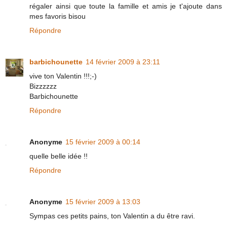
régaler ainsi que toute la famille et amis je t'ajoute dans
mes favoris bisou
Répondre
barbichounette
14 février 2009 à 23:11
vive ton Valentin !!!;-)
Bizzzzzz
Barbichounette
Répondre
Anonyme
15 février 2009 à 00:14
quelle belle idée !!
Répondre
Anonyme
15 février 2009 à 13:03
Sympas ces petits pains, ton Valentin a du être ravi.