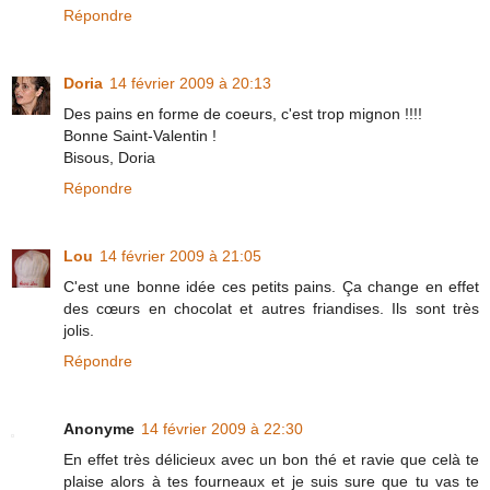
Répondre
Doria
14 février 2009 à 20:13
Des pains en forme de coeurs, c'est trop mignon !!!!
Bonne Saint-Valentin !
Bisous, Doria
Répondre
Lou
14 février 2009 à 21:05
C'est une bonne idée ces petits pains. Ça change en effet
des cœurs en chocolat et autres friandises. Ils sont très
jolis.
Répondre
Anonyme
14 février 2009 à 22:30
En effet très délicieux avec un bon thé et ravie que celà te
plaise alors à tes fourneaux et je suis sure que tu vas te