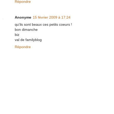
Répondre
Anonyme
15 février 2009 à 17:24
qu'ils sont beaux ces petits coeurs !
bon dimanche
biz
val de familyblog
Répondre