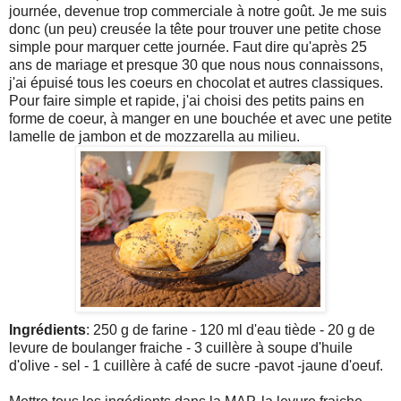
journée, devenue trop commerciale à notre goût. Je me suis
donc (un peu) creusée la tête pour trouver une petite chose
simple pour marquer cette journée. Faut dire qu'après 25
ans de mariage et presque 30 que nous nous connaissons,
j'ai épuisé tous les coeurs en chocolat et autres classiques.
Pour faire simple et rapide, j'ai choisi des petits pains en
forme de coeur, à manger en une bouchée et avec une petite
lamelle de jambon et de mozzarella au milieu.
Ingrédients
: 250 g de farine - 120 ml d'eau tiède - 20 g de
levure de boulanger fraiche - 3 cuillère à soupe d'huile
d'olive - sel - 1 cuillère à café de sucre -pavot -jaune d'oeuf.