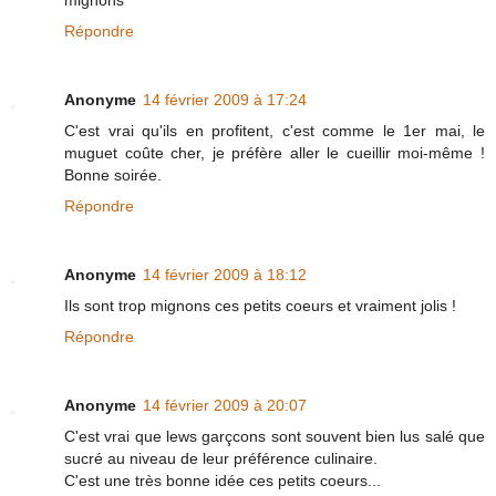
mignons
Répondre
Anonyme
14 février 2009 à 17:24
C'est vrai qu'ils en profitent, c'est comme le 1er mai, le
muguet coûte cher, je préfère aller le cueillir moi-même !
Bonne soirée.
Répondre
Anonyme
14 février 2009 à 18:12
Ils sont trop mignons ces petits coeurs et vraiment jolis !
Répondre
Anonyme
14 février 2009 à 20:07
C'est vrai que lews garçcons sont souvent bien lus salé que
sucré au niveau de leur préférence culinaire.
C'est une très bonne idée ces petits coeurs...