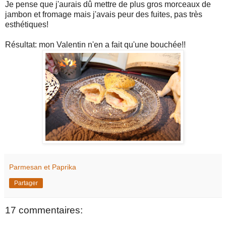
Je pense que j'aurais dû mettre de plus gros morceaux de
jambon et fromage mais j'avais peur des fuites, pas très
esthétiques!
Résultat: mon Valentin n'en a fait qu'une bouchée!!
Parmesan et Paprika
Partager
17 commentaires: