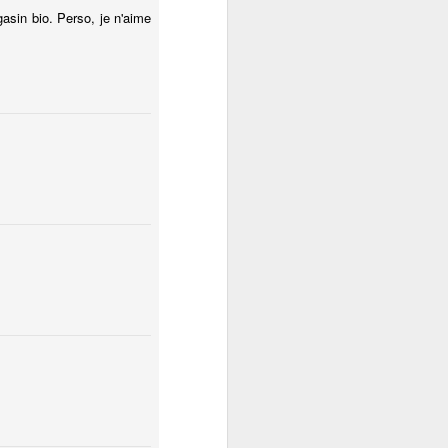
gasin bio. Perso, je n'aime